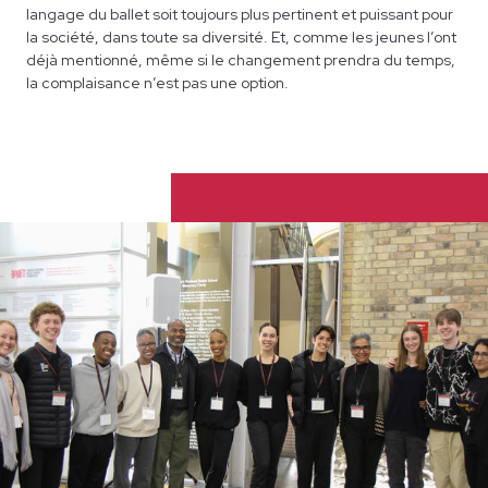
langage du ballet soit toujours plus pertinent et puissant pour
la société, dans toute sa diversité. Et, comme les jeunes l’ont
déjà mentionné, même si le changement prendra du temps,
la complaisance n’est pas une option.