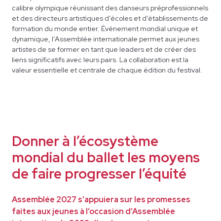
calibre olympique réunissant des danseurs préprofessionnels
et des directeurs artistiques d’écoles et d’établissements de
formation du monde entier. Événement mondial unique et
dynamique, l’Assemblée internationale permet aux jeunes
artistes de se former en tant que leaders et de créer des
liens significatifs avec leurs pairs. La collaboration est la
valeur essentielle et centrale de chaque édition du festival.
Donner à l’écosystème
mondial du ballet les moyens
de faire progresser l’équité
Assemblée 2027 s’appuiera sur les promesses
faites aux jeunes à l’occasion d’Assemblée