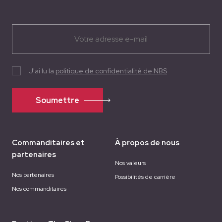
J'ai lu la
politique de confidentialité de NBS
Soumettre
Commanditaires et
À propos de nous
partenaires
Nos valeurs
Nos partenaires
Possibilités de carrière
Nos commanditaires