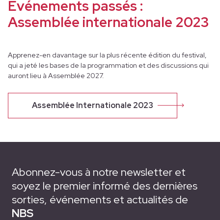
Événements passés :
Assemblée internationale 2023
Apprenez-en davantage sur la plus récente édition du festival,
qui a jeté les bases de la programmation et des discussions qui
auront lieu à Assemblée 2027.
Assemblée Internationale 2023
Abonnez-vous à notre newsletter et
soyez le premier informé des dernières
sorties, événements et actualités de
NBS