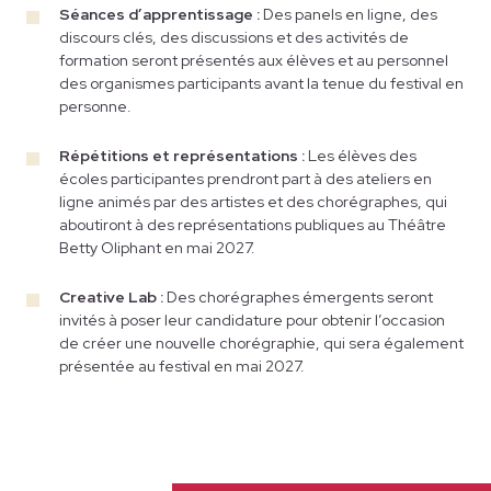
Séances d’apprentissage :
Des panels en ligne, des
discours clés, des discussions et des activités de
formation seront présentés aux élèves et au personnel
des organismes participants avant la tenue du festival en
personne.
Répétitions et représentations :
Les élèves des
écoles participantes prendront part à des ateliers en
ligne animés par des artistes et des chorégraphes, qui
aboutiront à des représentations publiques au Théâtre
Betty Oliphant en mai 2027.
Creative Lab :
Des chorégraphes émergents seront
invités à poser leur candidature pour obtenir l’occasion
de créer une nouvelle chorégraphie, qui sera également
présentée au festival en mai 2027.