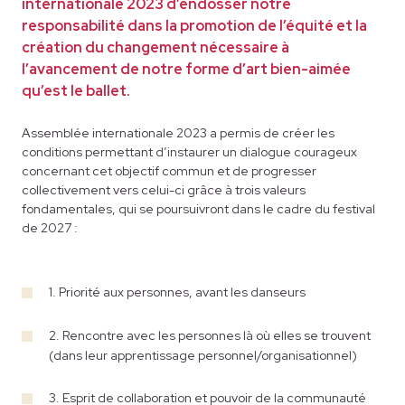
internationale 2023 d’endosser notre
responsabilité dans la promotion de l’équité et la
création du changement nécessaire à
l’avancement de notre forme d’art bien-aimée
qu’est le ballet.
Assemblée internationale 2023 a permis de créer les
conditions permettant d’instaurer un dialogue courageux
concernant cet objectif commun et de progresser
collectivement vers celui-ci grâce à trois valeurs
fondamentales, qui se poursuivront dans le cadre du festival
de 2027 :
1.
Priorité aux personnes, avant les danseurs
2.
Rencontre avec les personnes là où elles se trouvent
(dans leur apprentissage personnel/organisationnel)
3.
Esprit de collaboration et pouvoir de la communauté