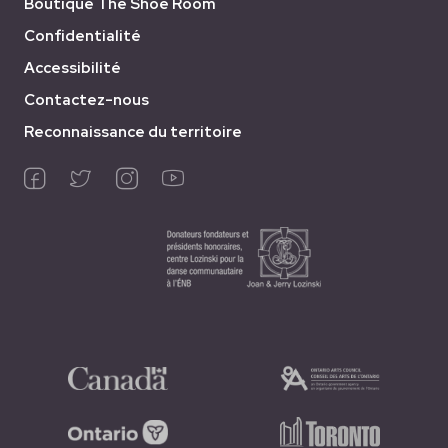
Boutique The Shoe Room
Confidentialité
Accessibilité
Contactez-nous
Reconnaissance du territoire