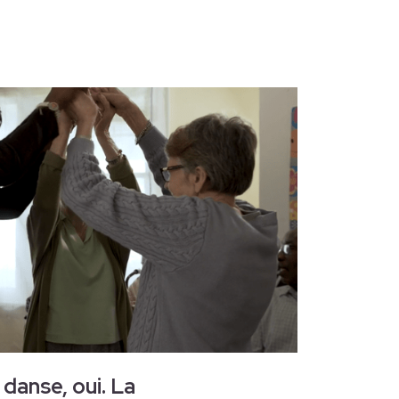
 danse, oui. La