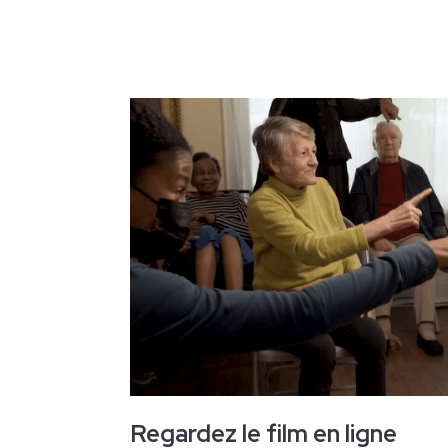
Regardez le film en ligne