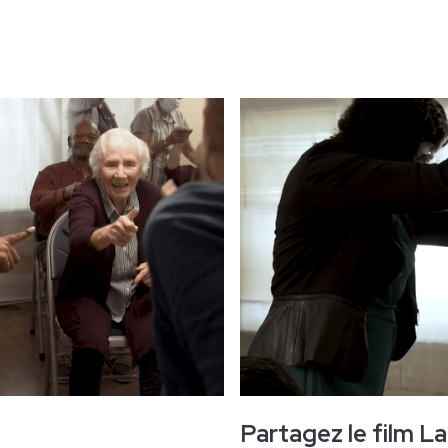
Partagez le film La