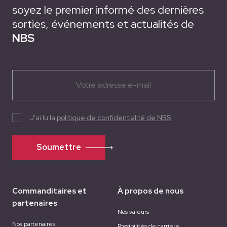
soyez le premier informé des dernières
sorties, événements et actualités de
NBS
J'ai lu la
politique de confidentialité de NBS
Soumettre
Commanditaires et
À propos de nous
partenaires
Nos valeurs
Nos partenaires
Possibilités de carrière