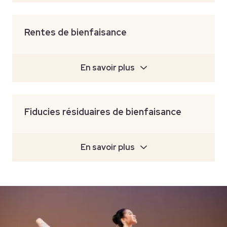
Rentes de bienfaisance
En savoir plus
Fiducies résiduaires de bienfaisance
En savoir plus