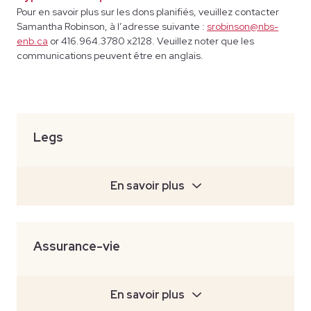
Pour en savoir plus sur les dons planifiés, veuillez contacter
Samantha Robinson, à l’adresse suivante :
srobinson@nbs-
enb.ca
or 416.964.3780 x2128. Veuillez noter que les
communications peuvent être en anglais.
Legs
En savoir plus
Assurance-vie
En savoir plus