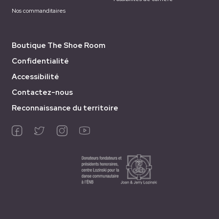
Nos commanditaires
Boutique The Shoe Room
Confidentialité
Accessibilité
Contactez-nous
Reconnaissance du territoire