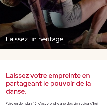
Laissez un héritage
Laissez votre empreinte en
partageant le pouvoir de la
danse.
Faire un don planifié, c’est prendre une décision aujourd’hui