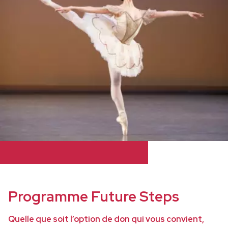
Programme Future Steps
Quelle que soit l’option de don qui vous convient,