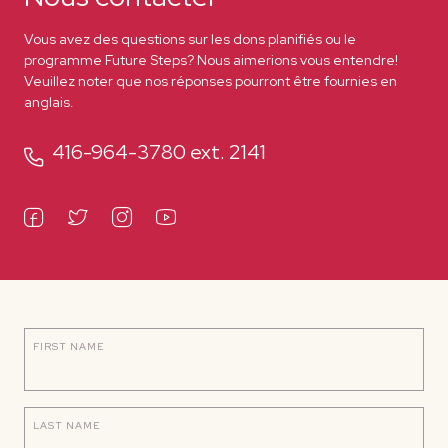
Vous avez des questions sur les dons planifiés ou le
programme Future Steps? Nous aimerions vous entendre!
Veuillez noter que nos réponses pourront être fournies en
anglais.
416-964-3780 ext. 2141
FIRST NAME
LAST NAME