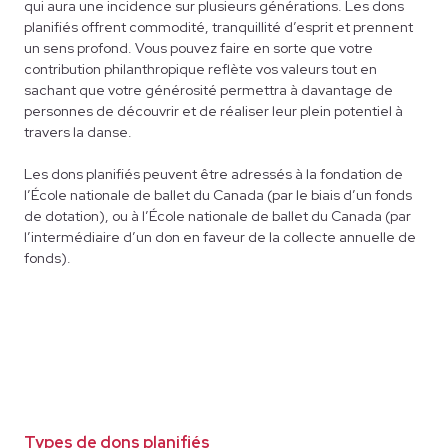
qui aura une incidence sur plusieurs générations. Les dons
planifiés offrent commodité, tranquillité d’esprit et prennent
un sens profond. Vous pouvez faire en sorte que votre
contribution philanthropique reflète vos valeurs tout en
sachant que votre générosité permettra à davantage de
personnes de découvrir et de réaliser leur plein potentiel à
travers la danse.
Les dons planifiés peuvent être adressés à la fondation de
l’École nationale de ballet du Canada (par le biais d’un fonds
de dotation), ou à l’École nationale de ballet du Canada (par
l’intermédiaire d’un don en faveur de la collecte annuelle de
fonds).
Types de dons planifiés